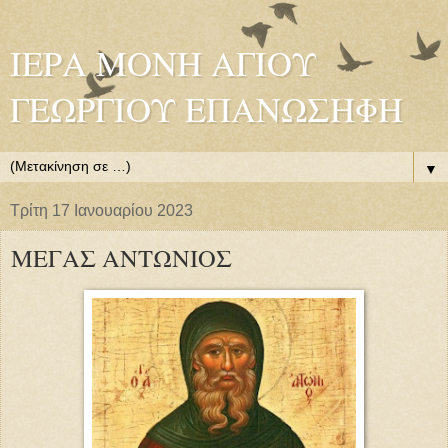
ΙΕΡΑ ΜΟΝΗ ΑΓΙΟΥ
ΓΕΩΡΓΙΟΥ ΕΠΑΝΩΣΗΦΗ
▼
Τρίτη 17 Ιανουαρίου 2023
ΜΕΓΑΣ ΑΝΤΩΝΙΟΣ