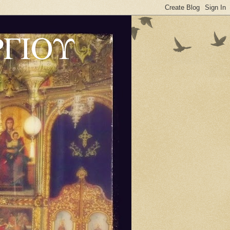
ΡΓΙΟΥ