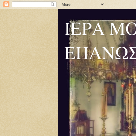
ΙΕΡΑ Μ
ΕΠΑΝΩ