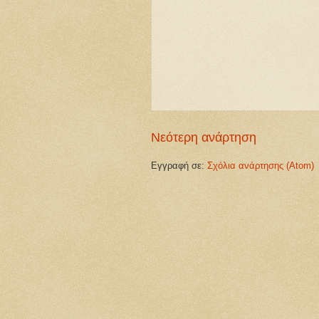
Νεότερη ανάρτηση
Εγγραφή σε:
Σχόλια ανάρτησης (Atom)