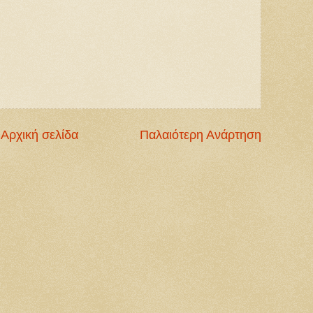
Αρχική σελίδα
Παλαιότερη Ανάρτηση