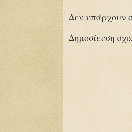
Δεν υπάρχουν σ
Δημοσίευση σχο