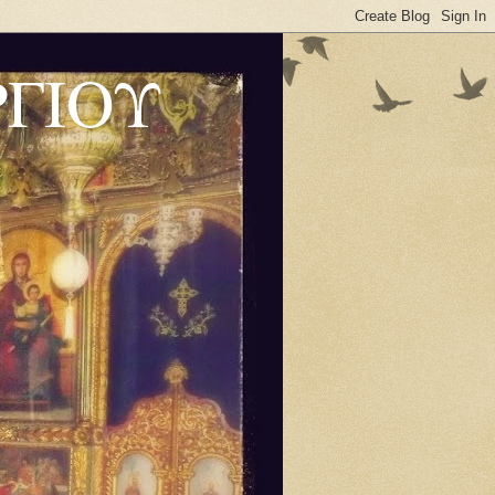
ΡΓΙΟΥ