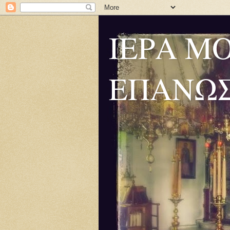
ΙΕΡΑ Μ
ΕΠΑΝΩ