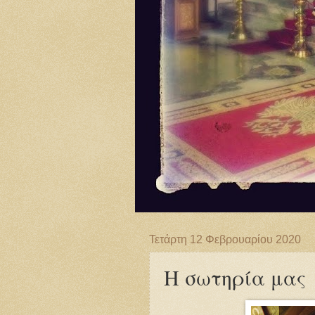
Τετάρτη 12 Φεβρουαρίου 2020
Η σωτηρία μας