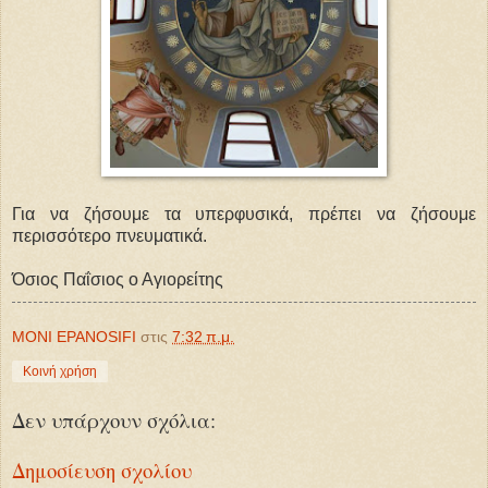
Για να ζήσουμε τα υπερφυσικά, πρέπει να ζήσουμε
περισσότερο πνευματικά.
Όσιος Παΐσιος ο Αγιορείτης
MONI EPANOSIFI
στις
7:32 π.μ.
Κοινή χρήση
Δεν υπάρχουν σχόλια:
Δημοσίευση σχολίου