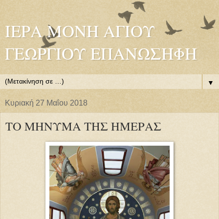
ΙΕΡΑ ΜΟΝΗ ΑΓΙΟΥ
ΓΕΩΡΓΙΟΥ ΕΠΑΝΩΣΗΦΗ
▼
Κυριακή 27 Μαΐου 2018
ΤΟ ΜΗΝΥΜΑ ΤΗΣ ΗΜΕΡΑΣ